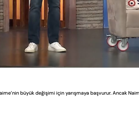
aime’nin büyük değişimi için yarışmaya başvurur. Ancak Nai