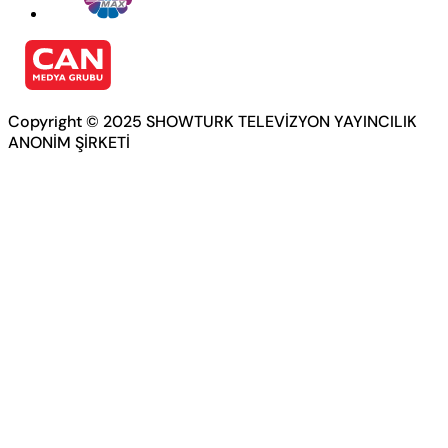
Copyright © 2025 SHOWTURK TELEVİZYON YAYINCILIK
ANONİM ŞİRKETİ