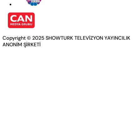
Copyright © 2025 SHOWTURK TELEVİZYON YAYINCILIK
ANONİM ŞİRKETİ