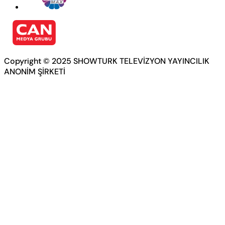
Copyright © 2025 SHOWTURK TELEVİZYON YAYINCILIK
ANONİM ŞİRKETİ