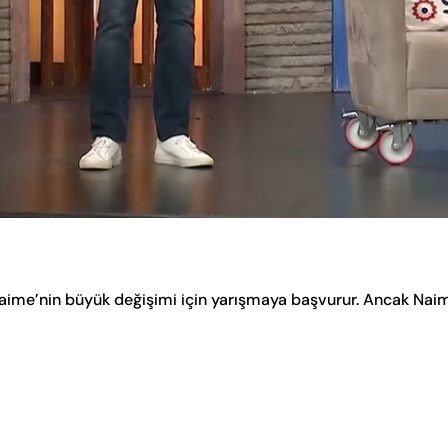
aime’nin büyük değişimi için yarışmaya başvurur. Ancak Nai