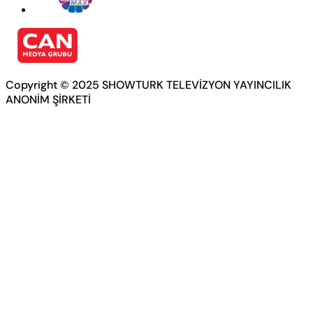
Copyright © 2025 SHOWTURK TELEVİZYON YAYINCILIK
ANONİM ŞİRKETİ