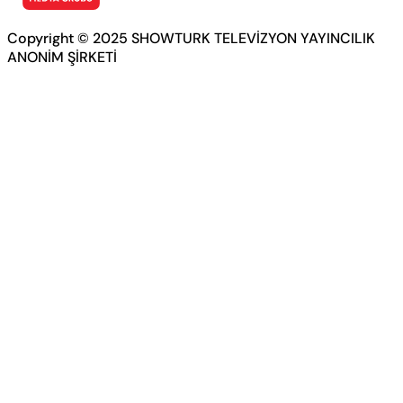
Copyright © 2025 SHOWTURK TELEVİZYON YAYINCILIK
ANONİM ŞİRKETİ