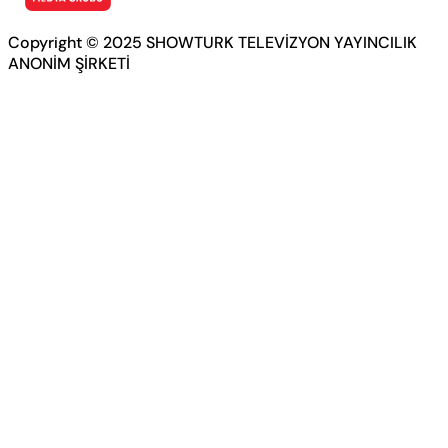
Copyright © 2025 SHOWTURK TELEVİZYON YAYINCILIK
ANONİM ŞİRKETİ