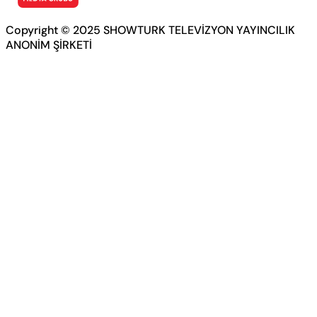
Copyright © 2025 SHOWTURK TELEVİZYON YAYINCILIK
ANONİM ŞİRKETİ