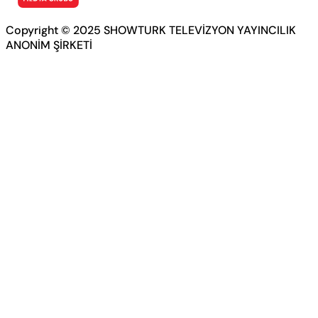
Copyright © 2025 SHOWTURK TELEVİZYON YAYINCILIK
ANONİM ŞİRKETİ