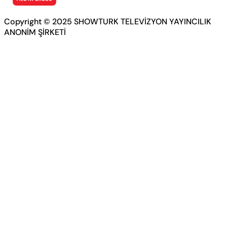
Copyright © 2025 SHOWTURK TELEVİZYON YAYINCILIK
ANONİM ŞİRKETİ