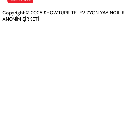
Copyright © 2025 SHOWTURK TELEVİZYON YAYINCILIK
ANONİM ŞİRKETİ