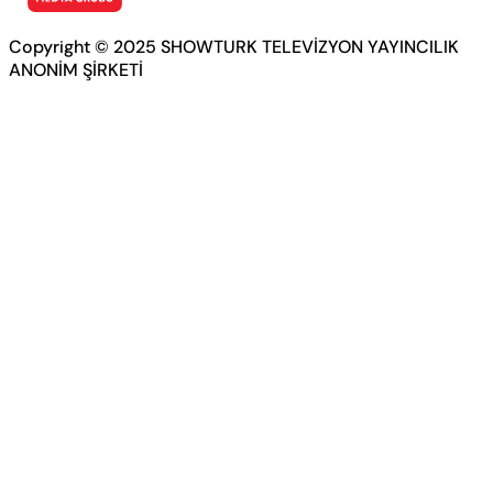
Copyright © 2025 SHOWTURK TELEVİZYON YAYINCILIK
ANONİM ŞİRKETİ