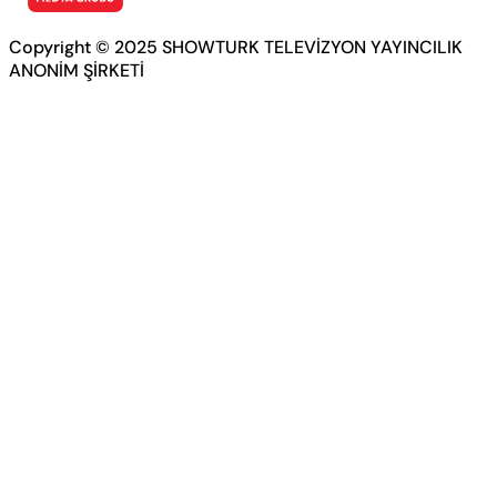
Copyright © 2025 SHOWTURK TELEVİZYON YAYINCILIK
ANONİM ŞİRKETİ