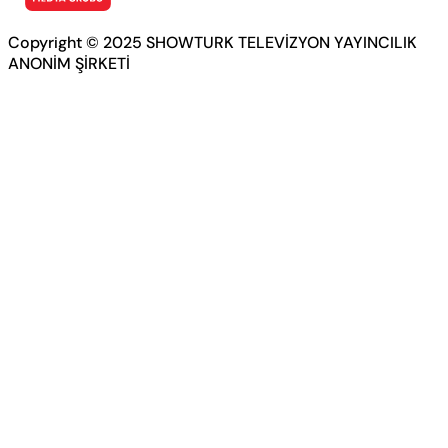
Copyright © 2025 SHOWTURK TELEVİZYON YAYINCILIK
ANONİM ŞİRKETİ