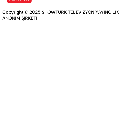
Copyright © 2025 SHOWTURK TELEVİZYON YAYINCILIK
ANONİM ŞİRKETİ