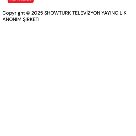
Copyright © 2025 SHOWTURK TELEVİZYON YAYINCILIK
ANONİM ŞİRKETİ