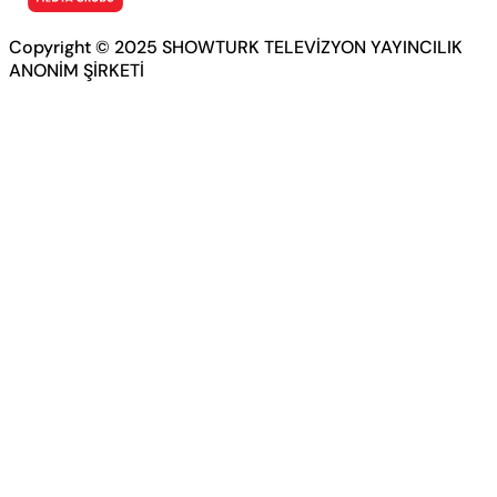
Copyright © 2025 SHOWTURK TELEVİZYON YAYINCILIK
ANONİM ŞİRKETİ