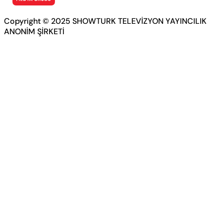
Copyright © 2025 SHOWTURK TELEVİZYON YAYINCILIK
ANONİM ŞİRKETİ