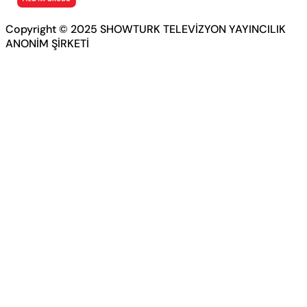
Copyright © 2025 SHOWTURK TELEVİZYON YAYINCILIK
ANONİM ŞİRKETİ