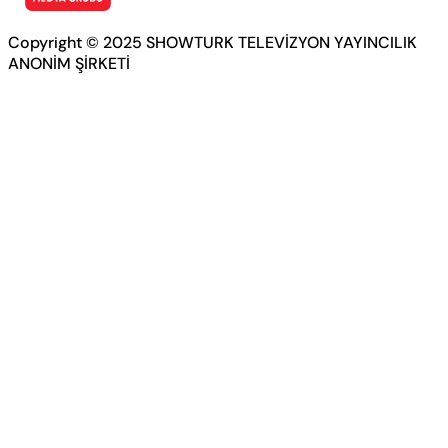
Copyright © 2025 SHOWTURK TELEVİZYON YAYINCILIK
ANONİM ŞİRKETİ