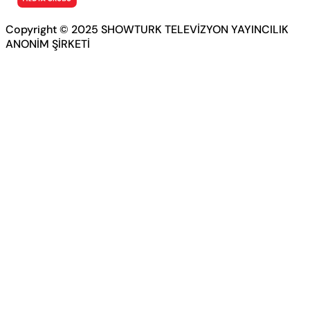
Copyright © 2025 SHOWTURK TELEVİZYON YAYINCILIK
ANONİM ŞİRKETİ