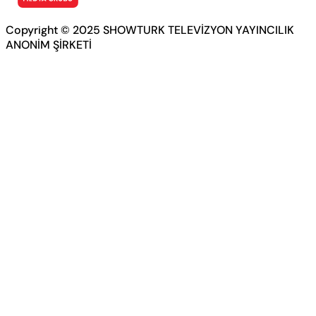
Copyright © 2025 SHOWTURK TELEVİZYON YAYINCILIK
ANONİM ŞİRKETİ