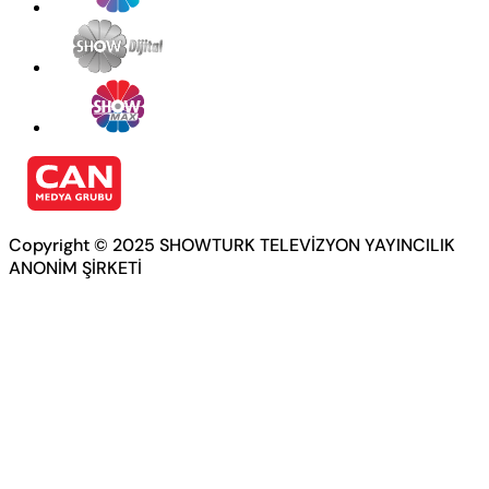
Copyright © 2025 SHOWTURK TELEVİZYON YAYINCILIK
ANONİM ŞİRKETİ