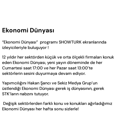
Ekonomi Dünyası
“Ekonomi Dünyası” programı SHOWTURK ekranlarında
izleyicileriyle buluşuyor !
12 yıldır her sektörden küçük ve orta ölçekli firmaları konuk
eden Ekonomi Dünyası, yeni yayın döneminde de her
Cumartesi saat 17:00 ve her Pazar saat 13:00’te
sektörlerin sesini duyurmaya devam ediyor.
Yapımcılığını Hakan Şancı ve Sekiz Medya Grup’un
üstlendiği Ekonomi Dünyası gerek iş dünyasının, gerek
STK’ların nabzını tutuyor.
Değişik sektörlerden farklı konu ve konukları ağırladığımız
Ekonomi Dünyası her hafta sonu sizlerle!