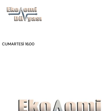
CUMARTESİ 16.00