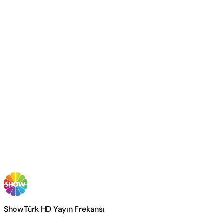
ShowTürk HD Yayın Frekansı