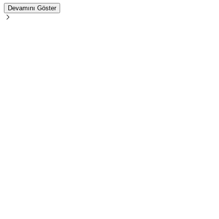
Devamını Göster