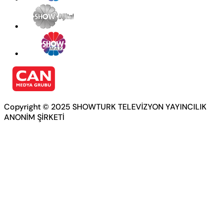
Copyright © 2025 SHOWTURK TELEVİZYON YAYINCILIK
ANONİM ŞİRKETİ