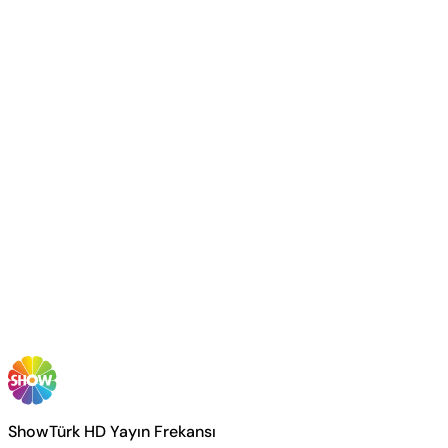
ShowTürk HD Yayın Frekansı