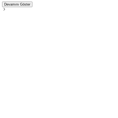
Devamını Göster