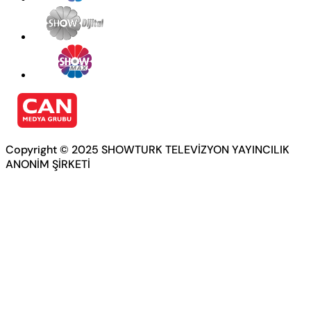
Copyright © 2025 SHOWTURK TELEVİZYON YAYINCILIK
ANONİM ŞİRKETİ