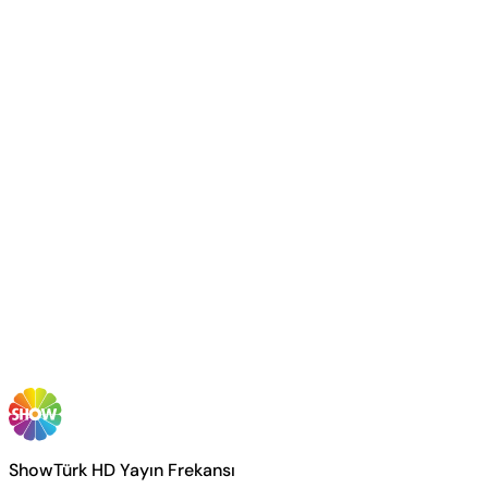
ShowTürk HD Yayın Frekansı