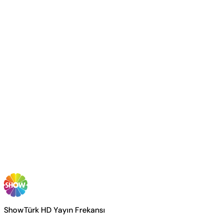
ShowTürk HD Yayın Frekansı