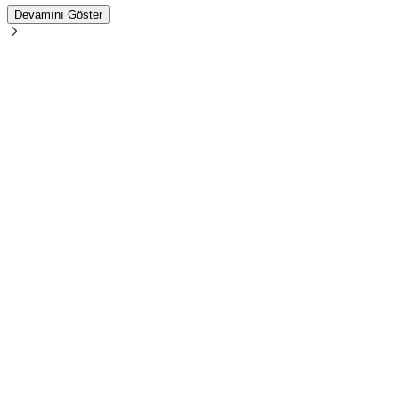
Devamını Göster