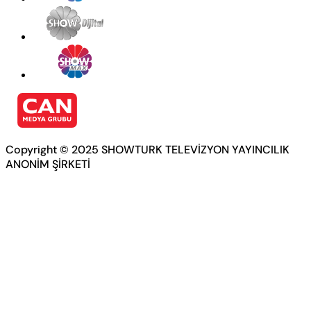
Copyright © 2025 SHOWTURK TELEVİZYON YAYINCILIK
ANONİM ŞİRKETİ