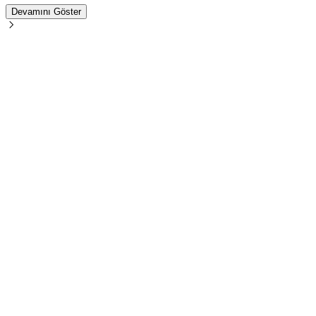
Devamını Göster