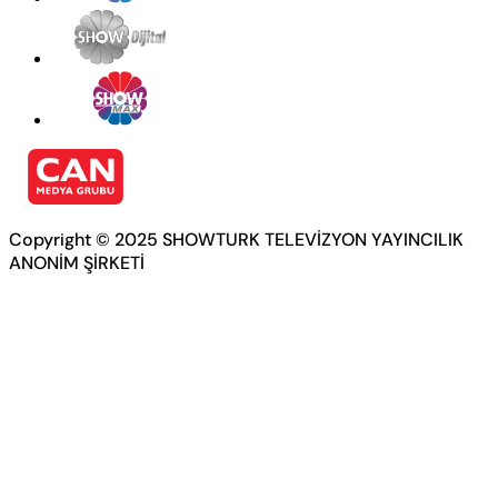
Copyright © 2025 SHOWTURK TELEVİZYON YAYINCILIK
ANONİM ŞİRKETİ