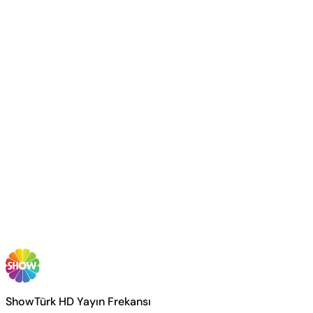
ShowTürk HD Yayın Frekansı