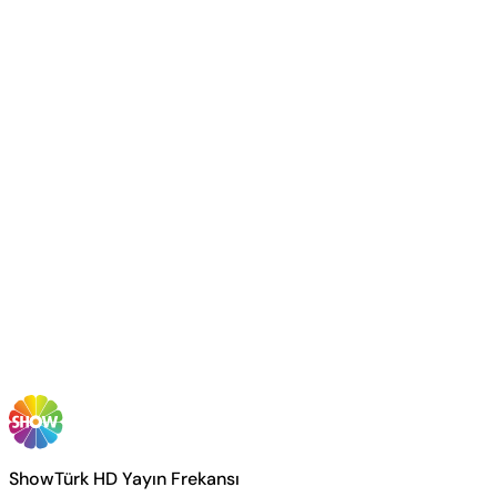
ShowTürk HD Yayın Frekansı