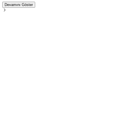
Devamını Göster