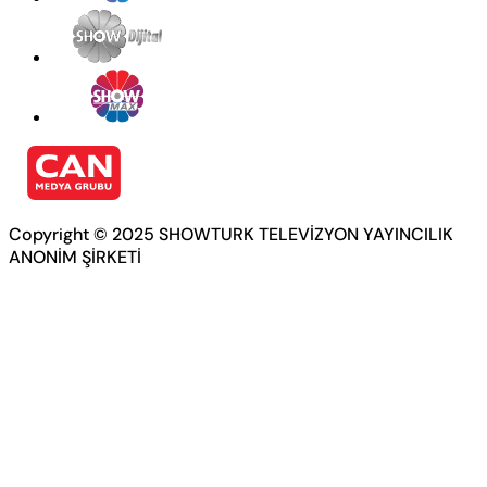
Copyright © 2025 SHOWTURK TELEVİZYON YAYINCILIK
ANONİM ŞİRKETİ