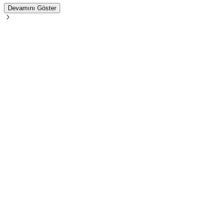
Devamını Göster