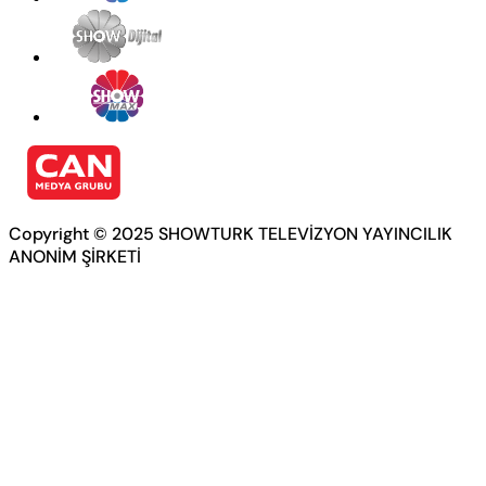
Copyright © 2025 SHOWTURK TELEVİZYON YAYINCILIK
ANONİM ŞİRKETİ