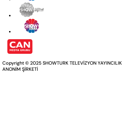
Copyright © 2025 SHOWTURK TELEVİZYON YAYINCILIK
ANONİM ŞİRKETİ