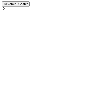
Devamını Göster