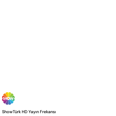
ShowTürk HD Yayın Frekansı