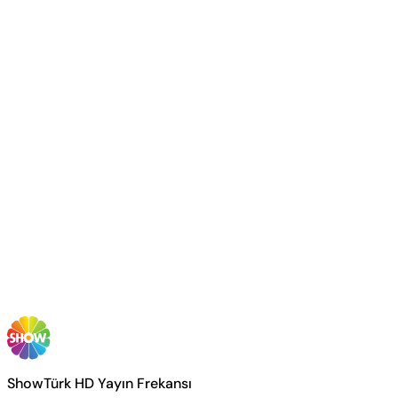
ShowTürk HD Yayın Frekansı