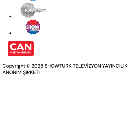
Copyright © 2025 SHOWTURK TELEVİZYON YAYINCILIK
ANONİM ŞİRKETİ