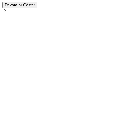
Devamını Göster