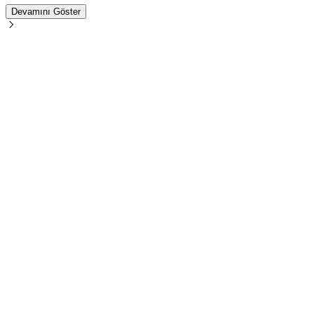
Devamını Göster