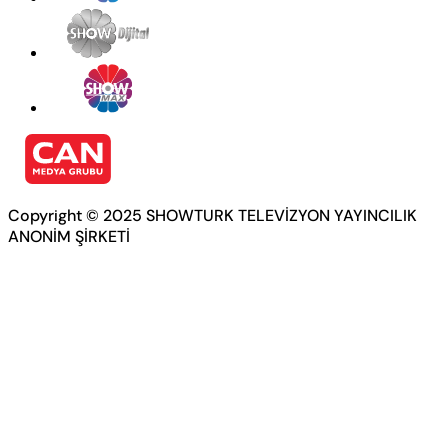
Copyright © 2025 SHOWTURK TELEVİZYON YAYINCILIK
ANONİM ŞİRKETİ