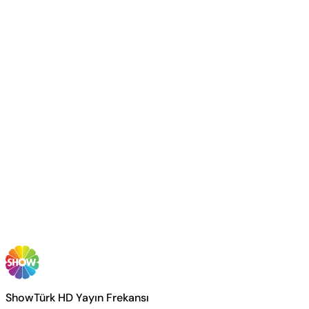
ShowTürk HD Yayın Frekansı