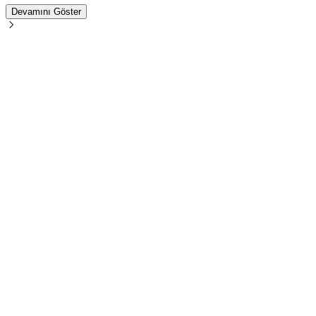
Devamını Göster