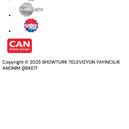
Copyright © 2025 SHOWTURK TELEVİZYON YAYINCILIK
ANONİM ŞİRKETİ