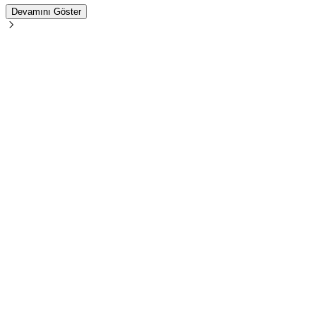
Devamını Göster