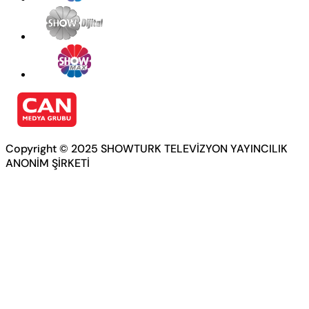
Copyright © 2025 SHOWTURK TELEVİZYON YAYINCILIK
ANONİM ŞİRKETİ