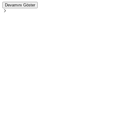
Devamını Göster