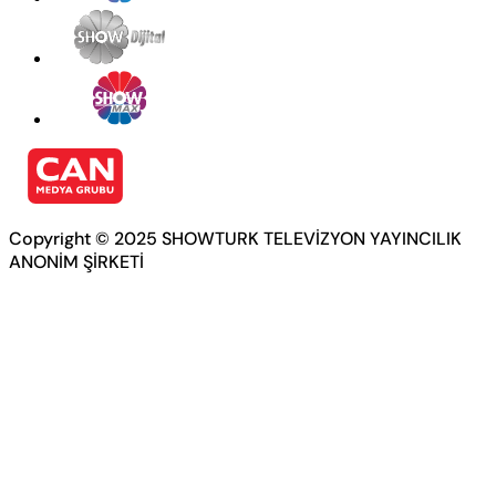
Copyright © 2025 SHOWTURK TELEVİZYON YAYINCILIK
ANONİM ŞİRKETİ