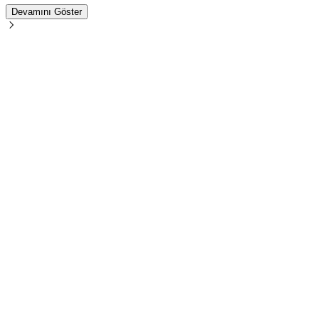
Devamını Göster