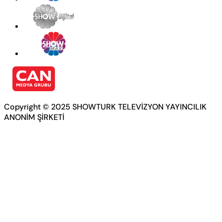
Copyright © 2025 SHOWTURK TELEVİZYON YAYINCILIK
ANONİM ŞİRKETİ