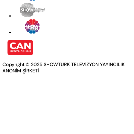
Copyright © 2025 SHOWTURK TELEVİZYON YAYINCILIK
ANONİM ŞİRKETİ