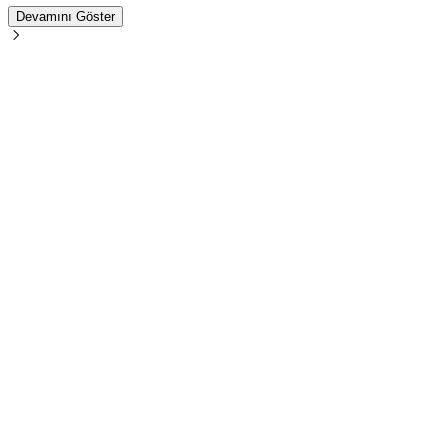
Devamını Göster