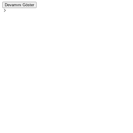
Devamını Göster