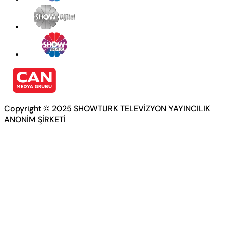
Copyright © 2025 SHOWTURK TELEVİZYON YAYINCILIK
ANONİM ŞİRKETİ