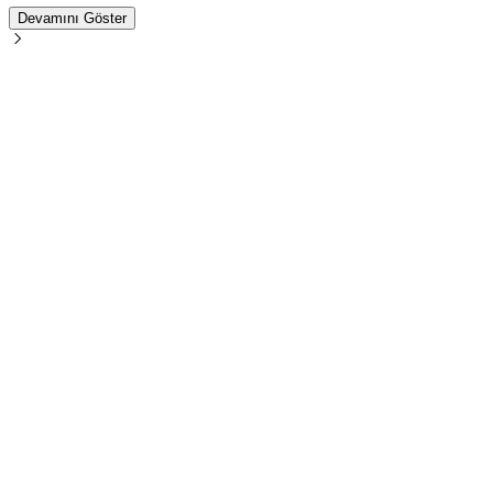
Devamını Göster