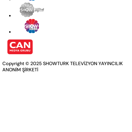
Copyright © 2025 SHOWTURK TELEVİZYON YAYINCILIK
ANONİM ŞİRKETİ