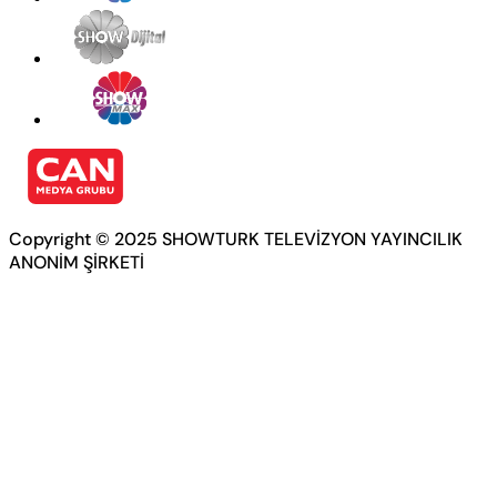
Copyright © 2025 SHOWTURK TELEVİZYON YAYINCILIK
ANONİM ŞİRKETİ