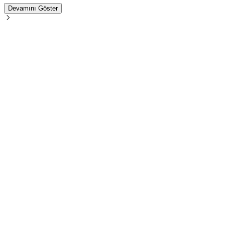
Devamını Göster